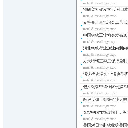
metal & metallurgy expo
特朗普社媒发文 反对日本
metal & metallurgy expo
支持开展富氢冶金工艺试
metal & metallurgy expo
中国钢铁工业协会发布10
metal & metallurgy expo
河北钢铁行业加速向新向绿向
metal & metallurgy expo
方大特钢三季度保持盈利 
metal & metallurgy expo
钢铁板块爆发 中钢协称将
metal & metallurgy expo
包头钢铁申请低比例掺氢输
metal & metallurgy expo
触底反弹！钢铁企业大幅上调
metal & metallurgy expo
又炒中国“供应过剩”，英
metal & metallurgy expo
美国对日本制铁收购美国