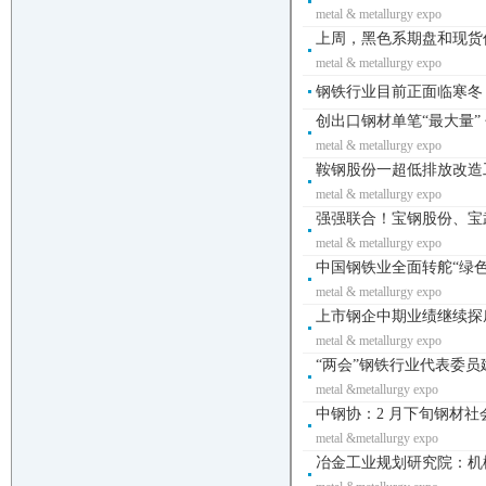
metal & metallurgy expo
上周，黑色系期盘和现货
metal & metallurgy expo
钢铁行业目前正面临寒冬，
创出口钢材单笔“最大量”
metal & metallurgy expo
鞍钢股份一超低排放改造工
metal & metallurgy expo
强强联合！宝钢股份、宝
metal & metallurgy expo
中国钢铁业全面转舵“绿色钢
metal & metallurgy expo
上市钢企中期业绩继续探底
metal & metallurgy expo
“两会”钢铁行业代表委员建
metal &metallurgy expo
中钢协：2 月下旬钢材社会库
metal &metallurgy expo
冶金工业规划研究院：机