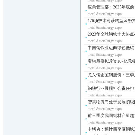
metal &metallurgy expo
应急管理部：2025年底
metal &metallurgy expo
176项技术可获转型金融
metal &metallurgy expo
2023年全球钢铁十大热点-
metal &metallurgy expo
中国钢铁业迈向绿色低碳 
metal &metallurgy expo
宝钢股份拟斥资107亿元收
metal &metallurgy expo
龙头钢企宝钢股份：三季度
metal &metallurgy expo
钢铁行业展现社会责任担
metal &metallurgy expo
智慧物流尚处于发展初级
metal &metallurgy expo
前三季度我国钢材产量超1
metal &metallurgy expo
中钢协：预计四季度钢铁