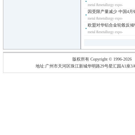
metal &metallurgy expo-
因受限产量减少 中国4月
metal &metallurgy expo-
欧盟对华铝合金轮毂反倾销
metal &metallurgy expo-
版权所有 Copyright © 1996-2026
地址:广州市天河区珠江新城华明路29号星汇园A1座3A05-3A06