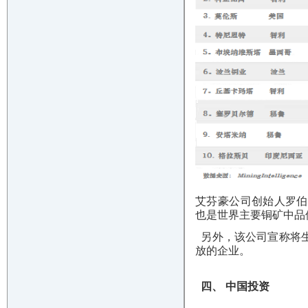
艾芬豪公司创始人罗伯特·
也是世界主要铜矿中品
另外，该公司宣称将生
放的企业。
四、 中国投资