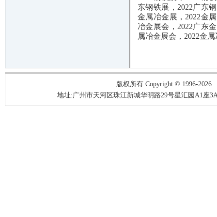
东钢铁展，2022广东钢
金属冶金展，2022金
冶金展会，2022广东
属冶金展会，2022金
版权所有 Copyright © 1996-2026
地址:广州市天河区珠江新城华明路29号星汇园A1座3A05-3A06