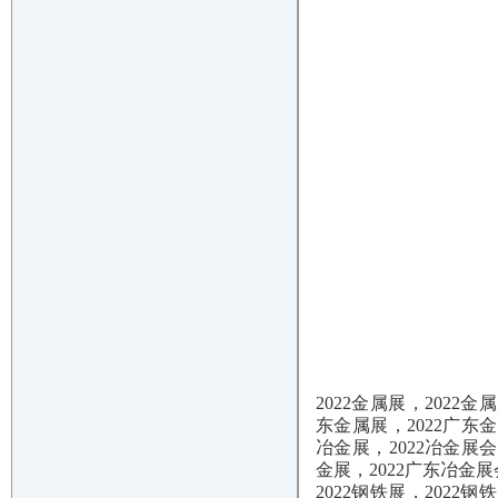
2022金属展，2022
东金属展，2022广东金
冶金展，2022冶金展会
金展，2022广东冶金展
2022钢铁展，2022