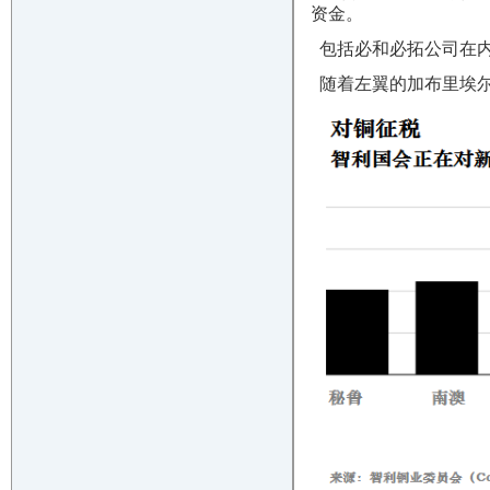
资金。
包括必和必拓公司在内
随着左翼的加布里埃尔·博