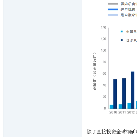
除了直接投资全球铜矿项