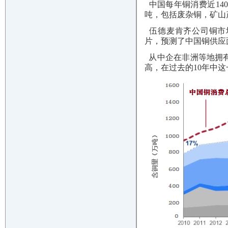
中国每年铜消费近14
吨，包括废杂铜，矿山
伍德麦肯齐公司铜市场研
片，预测了中国铜供应
从中企在非洲等地拥有
高，在过去的10年中