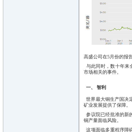
高盛公司在5月份的报
与此同时，数十年来全
市场相关的事件。
一、 智利
世界最大铜生产国决定
矿业发展提供了保障。
参议院已经批准的新的
铜产量面临风险。
这项面临多重程序障碍