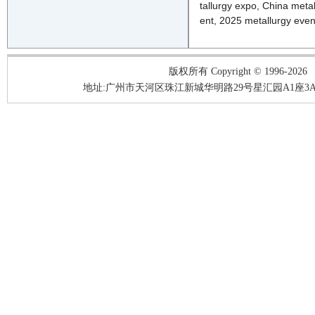
tallurgy
expo, China
metal
ent
,
2025
metallurgy
even
版权所有 Copyright © 1996-2026
地址:广州市天河区珠江新城华明路29号星汇园A1座3A05-3A06