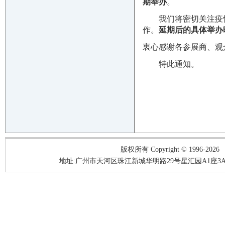
期举办
。
我们将密切关注疫情
作。
延期后的具体举办
衷心感谢各参展商、观
特此通知。
版权所有 Copyright © 1996-2026
地址:广州市天河区珠江新城华明路29号星汇园A1座3A05-3A06