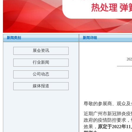
新闻类别
新闻详细
展会资讯
20
行业新闻
------------
公司动态
媒体报道
尊敬的参展商、观众及
近期广州市新冠肺炎疫
政府的疫情防控要求，
效果，
原定于
2022年1