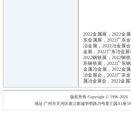
2022金属展，2022
东金属展，2022广东金
冶金展，2022冶金展会
金展，2022广东冶金展
2022钢铁展，2022
东钢铁展，2022广东钢
金属冶金展，2022金
冶金展会，2022广东
属冶金展会，2022金
版权所有 Copyright © 1996-2026
地址:广州市天河区珠江新城华明路29号星汇园A1座3A05-3A06