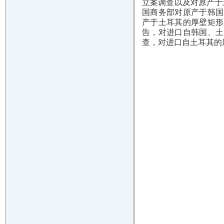
立案调查以及对原产于土
国商务部对原产于韩国
产于土耳其的厚壁矩形
告，对进口自韩国、土
查，对进口自土耳其的