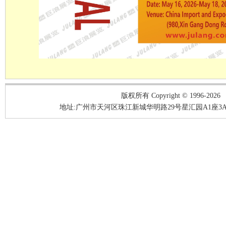
版权所有 Copyright © 1996-2026
地址:广州市天河区珠江新城华明路29号星汇园A1座3A05-3A06