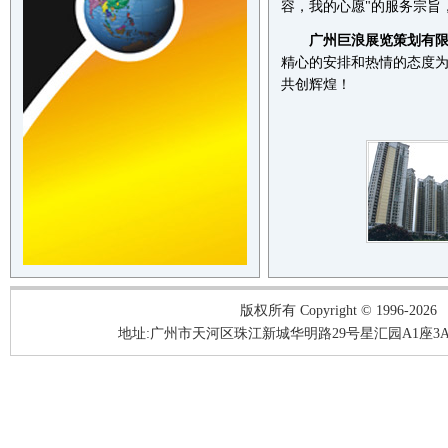
容，我的心愿"的服务宗旨
广州巨浪展览策划有
精心的安排和热情的态度
共创辉煌！
版权所有 Copyright © 1996-2026
地址:广州市天河区珠江新城华明路29号星汇园A1座3A05-3A06