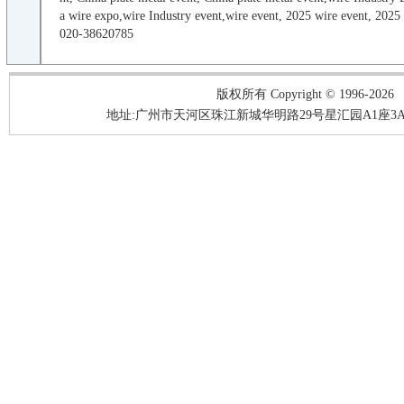
a
wire
expo,
wire
Industry
event
,
wire
event
,
2025
wire
event
,
2025
020-38620785
版权所有 Copyright © 1996-2026
地址:广州市天河区珠江新城华明路29号星汇园A1座3A05-3A06