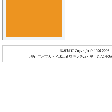
版权所有 Copyright © 1996-2026
地址:广州市天河区珠江新城华明路29号星汇园A1座3A05-3A06