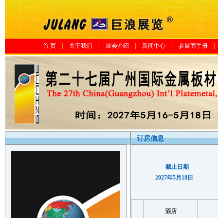
首 页
|
关于我们
|
展会介绍
|
新闻中心
|
参展商手册
|
订房信息
截止日期
2027年5月18日
酒店