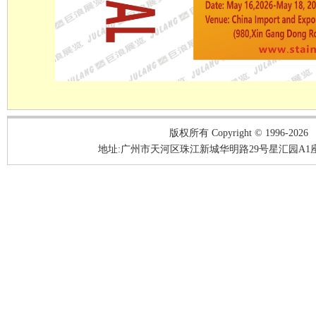
版权所有 Copyright © 1996-2026
地址:广州市天河区珠江新城华明路29号星汇园A1座3A05-3A