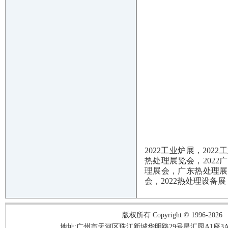
2022工业炉展，202
热处理展览会，2022
理展会，广东热处理展
会，2022热处理设备展
版权所有 Copyright © 1996-2026
地址:广州市天河区珠江新城华明路29号星汇园A1座3A05-3A06