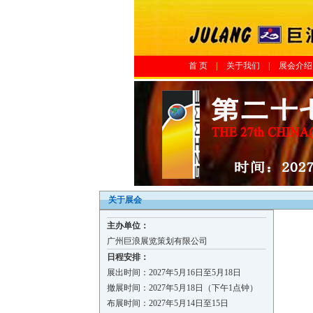
首 页
|
关于我们
|
展会介绍
关于展会
主办单位：
广州巨浪展览策划有限公司
日程安排：
展出时间：2027年5月16日至5月18日
撤展时间：2027年5月18日（下午1点钟）
布展时间：2027年5月14日至15日