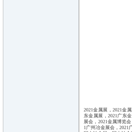
2021金属展，2021
东金属展，2021广东
展会，2021金属博览会
1广州冶金展会，2021