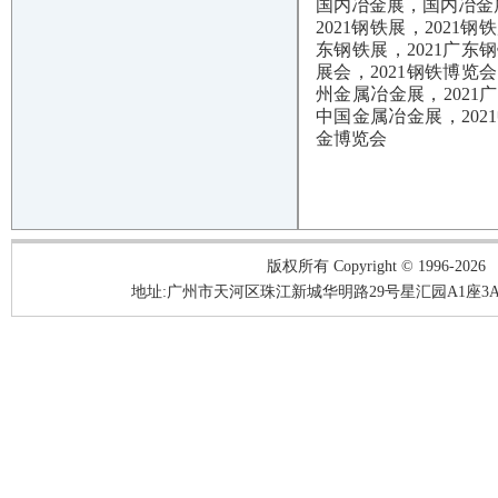
国内冶金展，国内冶金展
2021钢铁展，2021
东钢铁展，2021广东
展会，2021钢铁博览会
州金属冶金展，2021
中国金属冶金展，202
金博览会
版权所有 Copyright © 1996-2026
地址:广州市天河区珠江新城华明路29号星汇园A1座3A05-3A06