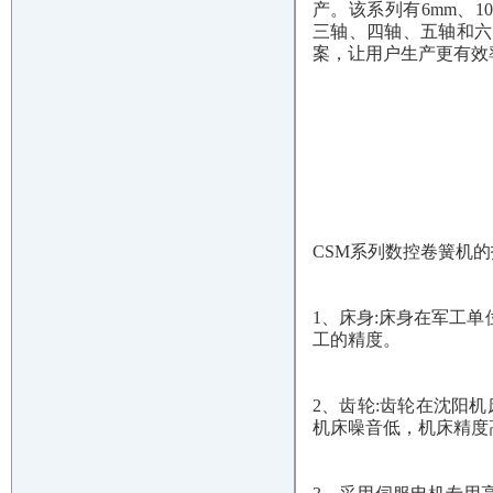
产。该系列有6mm、10
三轴、四轴、五轴和六
案，让用户生产更有效
CSM系列数控卷簧机
1、床身:床身在军工
工的精度。
2、齿轮:齿轮在沈阳
机床噪音低，机床精度