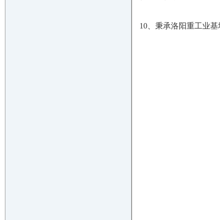
10、秉承洛阳重工业