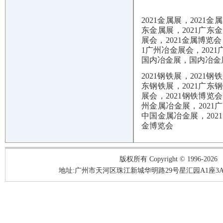
2021金属展，2021
东金属展，2021广东
展会，2021金属博览会
1广州冶金展会，2021
国内冶金展，国内冶金展
2021钢铁展，2021
东钢铁展，2021广东
展会，2021钢铁博览会
州金属冶金展，2021
中国金属冶金展，202
金博览会
版权所有 Copyright © 1996-2026
地址:广州市天河区珠江新城华明路29号星汇园A1座3A05-3A06