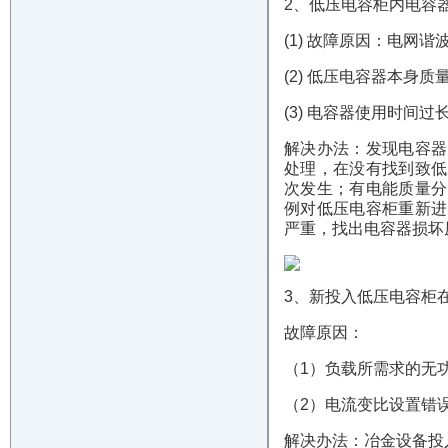
2、低压电容柜内电容
(1) 故障原因：电网
(2) 低压电容器本身质
(3) 电容器使用时间
解决办法：发现电容器
处理，在没有找到致低
次发生；有电能质量分
例对低压电容柜重新进
严重，找出电容器损坏
3、新投入低压电容柜
故障原因：
（1）负载所需求的无
（2）电流变比设置错
解决办法：冶金设备投