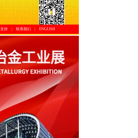
体支持
|
联系我们
|
ENGLISH