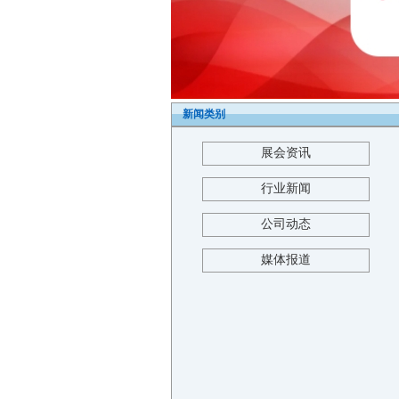
新闻类别
展会资讯
行业新闻
公司动态
媒体报道