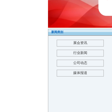
新闻类别
展会资讯
行业新闻
公司动态
媒体报道