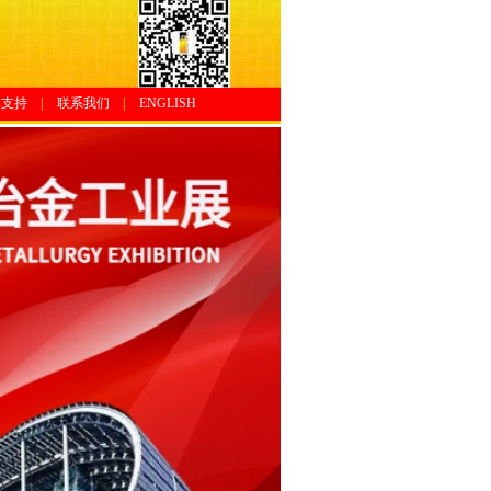
体支持
|
联系我们
|
ENGLISH