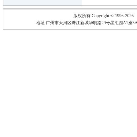
版权所有 Copyright © 1996-2026
地址:广州市天河区珠江新城华明路29号星汇园A1座3A05-3A06