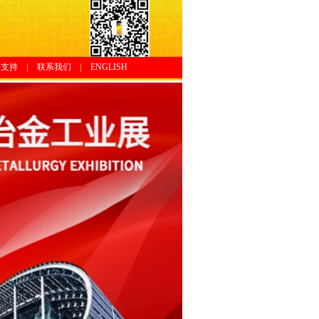
体支持
|
联系我们
|
ENGLISH