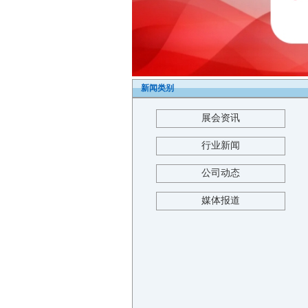
新闻类别
展会资讯
行业新闻
公司动态
媒体报道