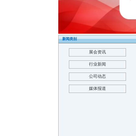
新闻类别
展会资讯
行业新闻
公司动态
媒体报道