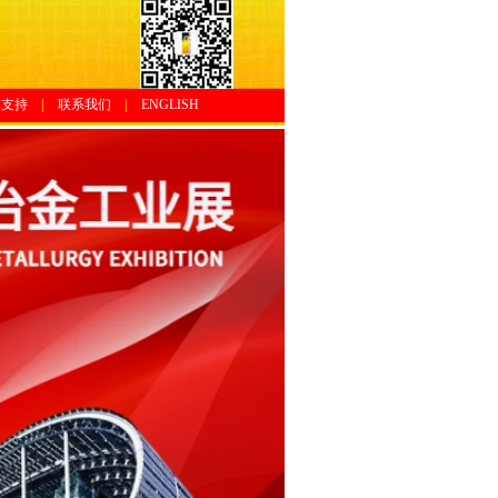
体支持
|
联系我们
|
ENGLISH