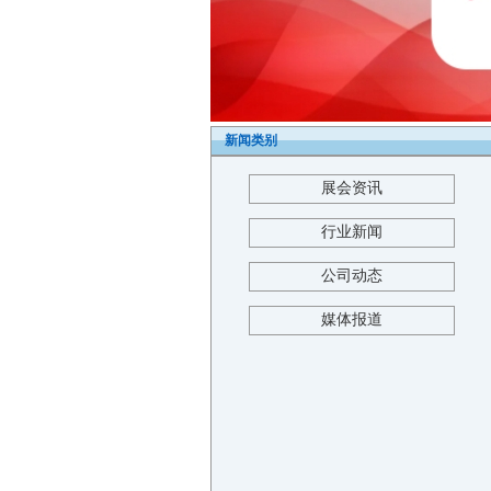
新闻类别
展会资讯
行业新闻
公司动态
媒体报道