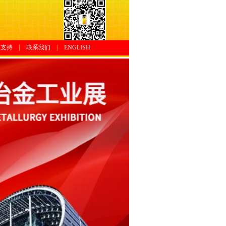
体支持
|
联系我们
|
ENGLISH