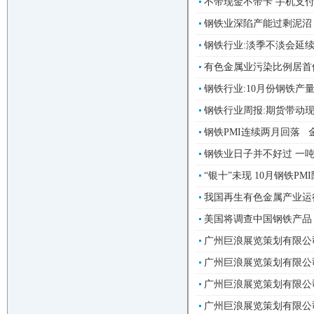
不带现金不带卡 手机支付“
钢铁业深陷产能过剩泥沼 金
钢铁行业:淡季不淡会延续
有色金属业污染比例居首位
钢铁行业:10月份钢铁产量
钢铁行业周报:期货带动现
钢铁PMI连续两月回落 金
钢铁业日子并不好过 一吨钢
“银十”未现 10月钢铁PMI
我国再生有色金属产业运行
美国将调查中国钢铁产品 
广州巨浪展览策划有限公
广州巨浪展览策划有限公
广州巨浪展览策划有限公司
广州巨浪展览策划有限公