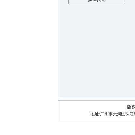
版权所
地址:广州市天河区珠江新城华明