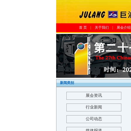
首 页
|
关于我们
|
展会介绍
新闻类别
展会资讯
行业新闻
公司动态
媒体报道