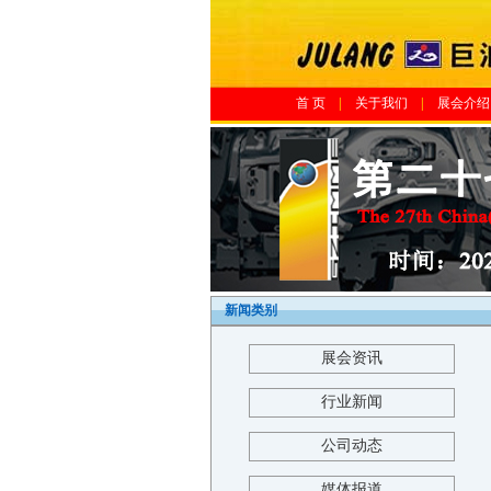
首 页
|
关于我们
|
展会介绍
新闻类别
展会资讯
行业新闻
公司动态
媒体报道