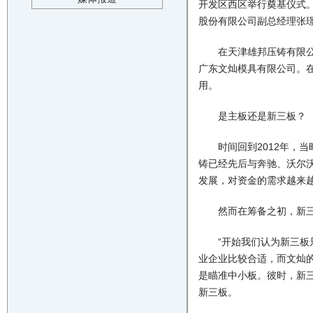
开发区西区举行奠基仪式
股份有限公司副总经理张
在天津雄邦压铸有限公司
广东文灿模具有限公司。
用。
是主板还是新三板？
时间回到2012年，当
铸已经先后与奔驰、沃尔
发展，对资金的需求越来
然而在筹备之初，新三
“开始我们认为新三板只
业企业比较合适，而文灿的
是瞄准中小板。彼时，新
新三板。