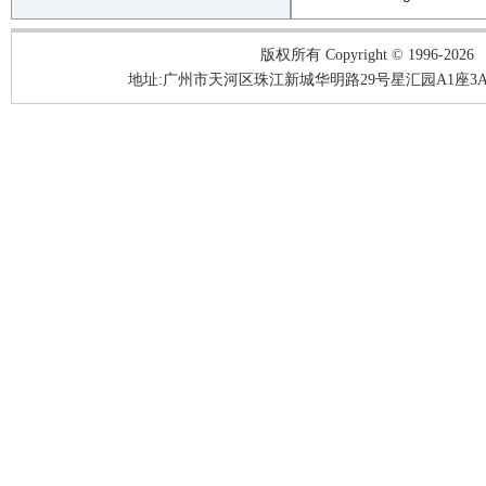
版权所有 Copyright © 1996-2026
地址:广州市天河区珠江新城华明路29号星汇园A1座3A05-3A06