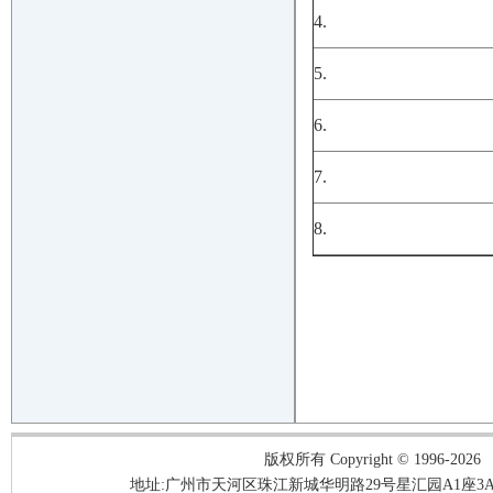
4.
5.
6.
7.
8.
版权所有 Copyright © 1996-2026
地址:广州市天河区珠江新城华明路29号星汇园A1座3A05-3A06