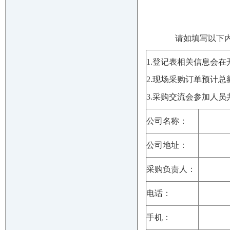
请如填写以下
1.
登记表相关信息会在
2.
现场采购订单预计总
3.
采购交流会参加人员
公司名称：
公司地址：
采购负责人：
电话：
手机：