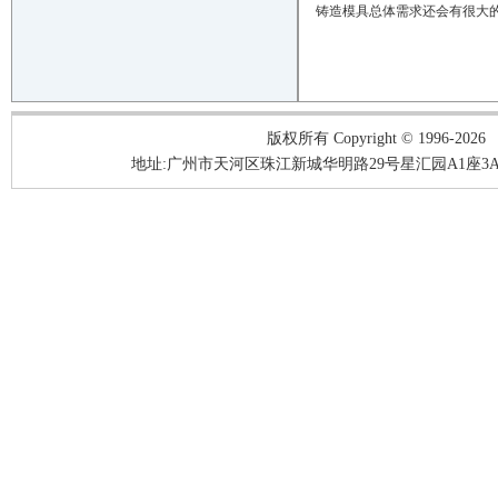
铸造模具总体需求还会有很大
版权所有 Copyright © 1996-2026
地址:广州市天河区珠江新城华明路29号星汇园A1座3A05-3A06