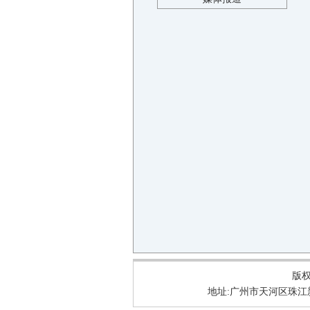
版权所
地址:广州市天河区珠江新城华明