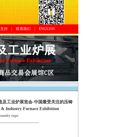
体支持
|
联系我们
|
ENGLISH
铸造及工业炉展览会-中国最受关注的压铸
Industry Furnace Exhibition
undry expo
--------------------------------