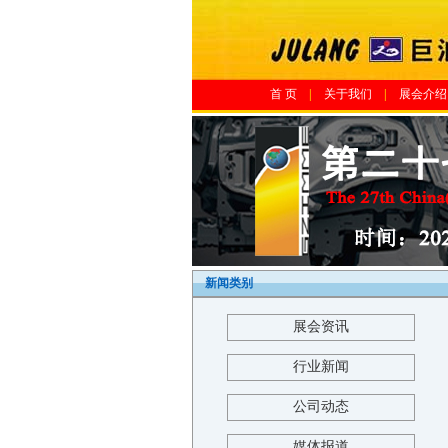
首 页
|
关于我们
|
展会介绍
新闻类别
展会资讯
行业新闻
公司动态
媒体报道