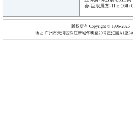
会-巨浪展览-The 16th Guan
版权所有 Copyright © 1996-2026
地址:广州市天河区珠江新城华明路29号星汇园A1座3A05-3A06