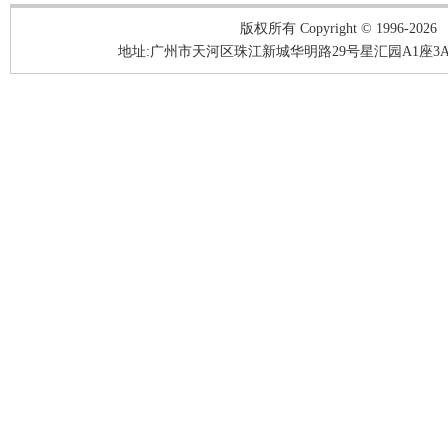
版权所有 Copyright © 1996-2026
地址:广州市天河区珠江新城华明路29号星汇园A1座3A05-3A06