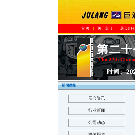
首 页
|
关于我们
|
展会介绍
新闻类别
展会资讯
行业新闻
公司动态
媒体报道