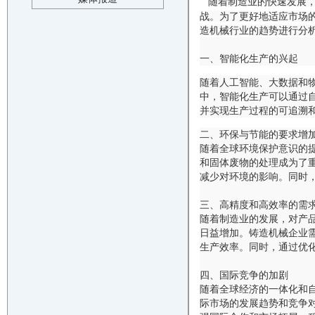
随着制造业的快速发展
战。为了更好地适应市场
造机械行业的趋势进行分
一、智能化生产的兴起
随着人工智能、大数据和
中，智能化生产可以通过
并实现生产过程的可追溯
二、环保与节能的要求增
随着全球环境保护意识的
和固体废物的处理成为了
减少对环境的影响。同时
三、高精度和高效率的需
随着制造业的发展，对产
日益增加。铸造机械企业
生产效率。同时，通过优
四、国际竞争的加剧
随着全球经济的一体化和
际市场的发展趋势和竞争