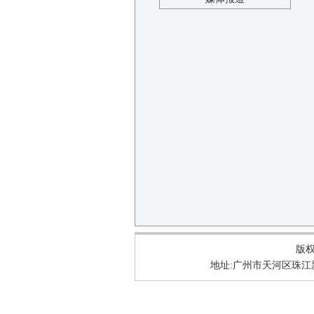
版权所
地址:广州市天河区珠江新城华明