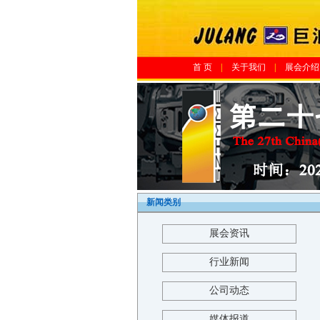
首 页
|
关于我们
|
展会介绍
新闻类别
展会资讯
行业新闻
公司动态
媒体报道