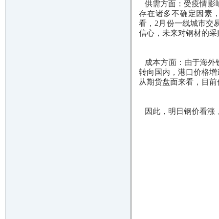
供需方面：受疫情影响
存在诸多不确定因素
看，2月份一线城市交
信心，未来对钢材的采
成本方面：由于海外铁
转向国内，港口价格增
从期货盘面来看，目前
因此，明日钢价看涨，