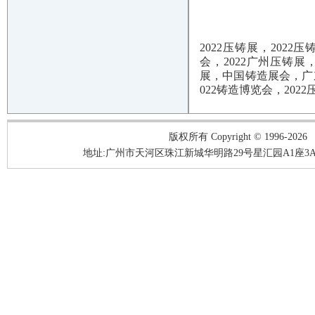
2022压铸展，2022
会，2022广州压铸展
展，中国铸造展会，广东
022铸造博览会，2022
版权所有 Copyright © 1996-2026
地址:广州市天河区珠江新城华明路29号星汇园A1座3A05-3A06