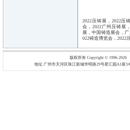
2022压铸展，2022
会，2022广州压铸展
展，中国铸造展会，广东
022铸造博览会，2022
版权所有 Copyright © 1996-2026
地址:广州市天河区珠江新城华明路29号星汇园A1座3A05-3A06