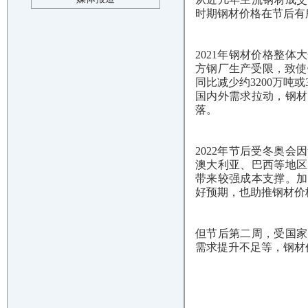
时期钢材价格在节后有
2021年钢材价格整
方钢厂生产受限，致使钢
同比减少约3200万吨或
国内外需求拉动，钢材
落。
2022年节后受冬奥
澳大利亚、巴西等地区
带来较强成本支撑。加
好预期，也助推钢材价
但节后第二周，受国家
需求提升不足等，钢材