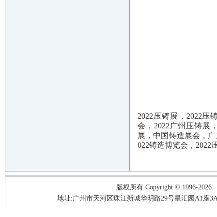
2022压铸展，2022
会，2022广州压铸展
展，中国铸造展会，广东
022铸造博览会，2022
版权所有 Copyright © 1996-2026
地址:广州市天河区珠江新城华明路29号星汇园A1座3A05-3A06