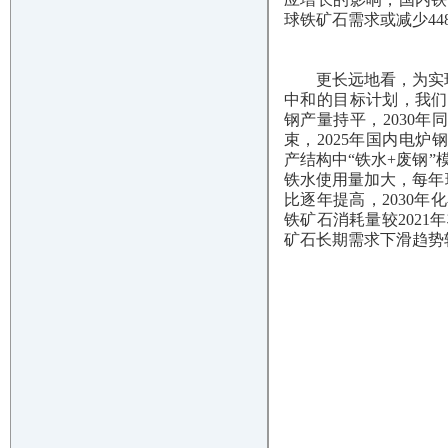
球铁矿石需求或减少44
更长远地看，为实现钢铁
中和的目标计划，我们基
钢产量持平，2030年
束，2025年国内电炉钢
产结构中“铁水+废钢”
铁水使用量加大，每年
比逐年提高，2030年
铁矿石消耗量较2021年
矿石长期需求下滑趋势