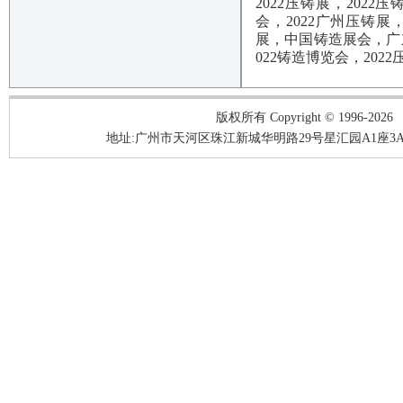
2022压铸展，2022
会，2022广州压铸展
展，中国铸造展会，广东
022铸造博览会，2022
版权所有 Copyright © 1996-2026
地址:广州市天河区珠江新城华明路29号星汇园A1座3A05-3A06