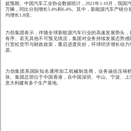
超预期。中国汽车工业协会数据统计，2021年1-10月，我国汽车
万辆，同比分别增长5.4%和6.4%。其中，新能源汽车产销分别完
均增长1.8倍。
力劲集团表示，伴随全球新能源汽车行业的高速发展势头，
有序。若无其他不可预见情况，集团对业务持续发展态势感
行宽松货币与财政政策，重启进度良好，环球经济增长动力
原。
力劲集团系国际知名通用加工机械制造商，业务涵括压铸机
块。集团总部位于中国香港，在中国深圳、中山、宁波、上
意大利建有多个生产基地。