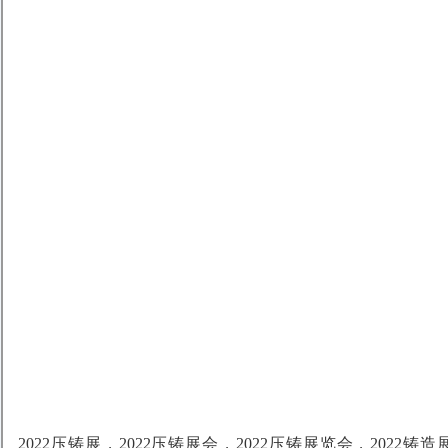
2022压铸展，2022压铸展会，2022压铸展览会，2022铸造