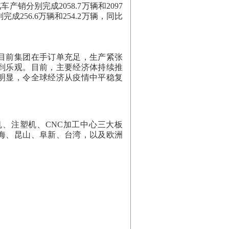
产销分别完成2058.7万辆和2097
成256.6万辆和254.2万辆，同比
目前集团在手订单充足，生产紧张
到乐观。目前，主要经济体持续推
明显，令全球经济从疫情中平稳复
、注塑机、CNC加工中心三大板
海、昆山、阜新、台湾，以及欧洲