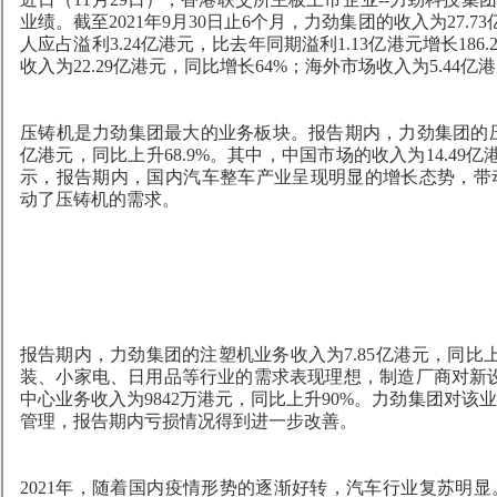
业绩。截至2021年9月30日止6个月，力劲集团的收入为27.7
人应占溢利3.24亿港元，比去年同期溢利1.13亿港元增长18
收入为22.29亿港元，同比增长64%；海外市场收入为5.44亿港
压铸机是力劲集团最大的业务板块。报告期内，力劲集团的压铸
亿港元，同比上升68.9%。其中，中国市场的收入为14.49亿
示，报告期内，国内汽车整车产业呈现明显的增长态势，带
动了压铸机的需求。
报告期内，力劲集团的注塑机业务收入为7.85亿港元，同比上
装、小家电、日用品等行业的需求表现理想，制造厂商对新设
中心业务收入为9842万港元，同比上升90%。力劲集团对
管理，报告期内亏损情况得到进一步改善。
2021年，随着国内疫情形势的逐渐好转，汽车行业复苏明