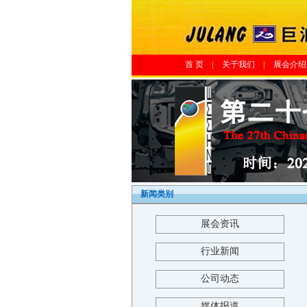
首 页
|
关于我们
|
展会介绍
新闻类别
展会资讯
行业新闻
公司动态
媒体报道