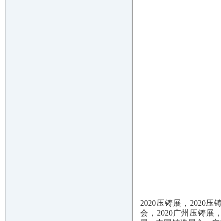
2020压铸展，2020
会，2020广州压铸展