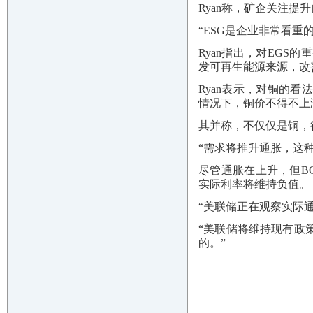
Ryan称，矿企关注
“ESG是企业非常看
Ryan指出，对EG
发可再生能源来源，改
Ryan表示，对铜的
情况下，铜价不得不上
其并称，不仅仅是铜，
“需求将推升通胀，这种
尽管通胀在上升，但B
实际利率将维持负值。
“美联储正在观察实际通
“美联储将维持现有政
的。”