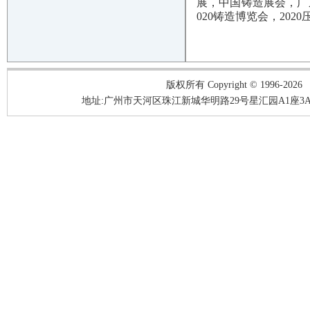
展，中国铸造展会，广东
020铸造博览会，202
版权所有 Copyright © 1996-2026
地址:广州市天河区珠江新城华明路29号星汇园A1座3A05-3A06