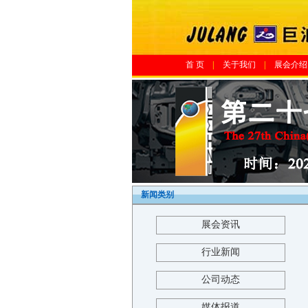
首 页
|
关于我们
|
展会介绍
新闻类别
展会资讯
行业新闻
公司动态
媒体报道