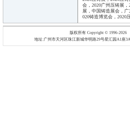
会，2020广州压铸展，
展，中国铸造展会，广东
020铸造博览会，202
版权所有 Copyright © 1996-2026
地址:广州市天河区珠江新城华明路29号星汇园A1座3A05-3A06