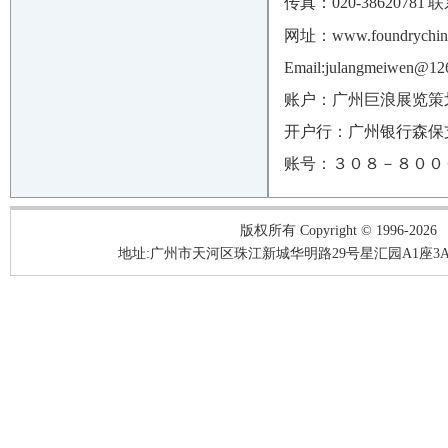
传真：020-38620781
联
网址：
www.foundrychin
Email:julangmeiwen@12
账户：广州巨浪展览策
开户行：广州银行森保
账号：３０８－８００
版权所有 Copyright © 1996-2026
地址:广州市天河区珠江新城华明路29号星汇园A1座3A05-3A06