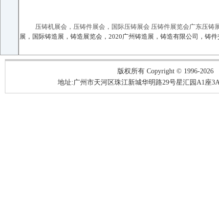
压铸机展会，压铸件展会，国际压铸展会 压铸件展览会广东压铸展
展，国际铸造展，铸造展览会，2020广州铸造展，铸造有限公司，铸件
版权所有 Copyright © 1996-2026
地址:广州市天河区珠江新城华明路29号星汇园A1座3A05-3A06