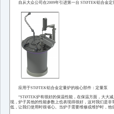
自从大众公司在2009年引进第一台 STØTEK铝
应用于STØTEK铝合金定量炉的核心部件：定量泵
“STØTEK炉有很好的保温性能，在保温方面，大大
现，炉子其他的性能参数上也表现得很好，这对我们是非常重要的，”
低，让我们使用时很省心。当炉子需要维修或维护时，他们