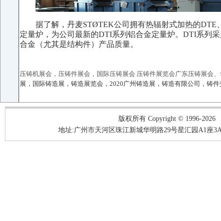
据了解，丹麦STØTEK公司拥有热辐射式加热的DT
定量炉，为公司最新的DTI系列铝合金定量炉。DTI系
合金（尤其是结构件）产品质量。
压铸机展会，压铸件展会，国际压铸展会 压铸件展览会广东压铸展会、华
展，国际铸造展，铸造展览会，2020广州铸造展，铸造有限公司，铸件
版权所有 Copyright © 1996-2026
地址:广州市天河区珠江新城华明路29号星汇园A1座3A05-3A06