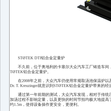
STØTEK DTI铝合金定量炉
不久前，位于奥地利的卡塞尔大众汽车工厂铸造车间，再次
TØTEK铝合金定量炉。
在2008年之前，大众汽车仍使用常规取汤池保温炉
Dr. T. Kreuzinger就意识到STØTEK铝合金定
通过第一年前期的测试，大众汽车发现，相对于传统压
加汤过程不影响定量，以及更快的时间节拍均极大地提高了
约1.5m，使得设备操作更安全，更便利。