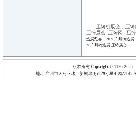
压铸机展会，压铸
压铸展会 压铸网 压铸
造展览会，2020广州铸造
20广州铸造展 压铸展会
版权所有 Copyright © 1996-2026
地址:广州市天河区珠江新城华明路29号星汇园A1座3A05-3A06