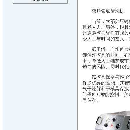
模具管道清洗机
当前，大部分压铸
且耗人力。另外，模具
州道晨模具配件有限公
少人工与时间的投入，
据了解，广州道晨
卸清洗模具的时间，在
率，降低人工维护成本
锈蚀的风险。同时优化
该模具保全与维护
许多优异的性能。其智
气干燥并利于模具存放
门子PLC智能控制、
号储存。