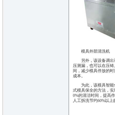
模具外部清洗机
另外，该设备调出
压测漏，也可以在压铸
间，减少模具停放的时
成本。
为此，该模具智能
式模具保全的方法，实
0%的清洁时间，提高
人工拆洗节约60%以上