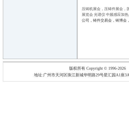
压铸机展会，压铸件展会，国
展览会 光谱仪 中频感应加
公司，铸件交易会，铸博会，
版权所有 Copyright © 1996-2026
地址:广州市天河区珠江新城华明路29号星汇园A1座3A05-3A06