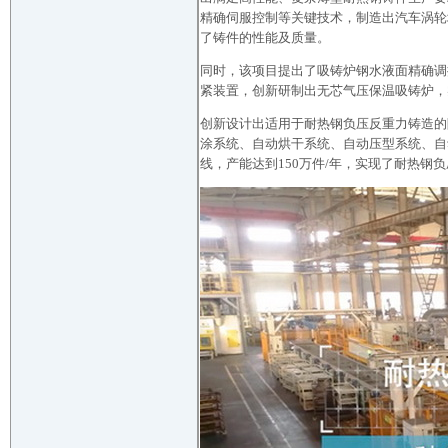
精确伺服控制等关键技术，制造出汽车涡轮
了铸件的性能及质量。
同时，该项目提出了吸铸炉钢水液面精确调
紧装置，创新研制出无芯气压保温吸铸炉，
创新设计出适用于耐热钢负压反重力铸造的
涂系统、自动烘干系统、自动压型系统、自
线，产能达到150万件/年，实现了耐热