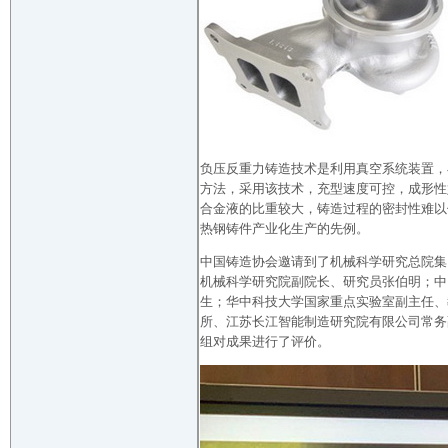
负压反重力铸造技术是利用真空系统装置，
方法，采用该技术，充型速度可控，成形性好
合金液的比重较大，铸造过程的密封性难以
热钢铸件产业化生产的先例。
中国铸造协会邀请到了机械科学研究总院集
机械科学研究院副院长、研究员张伯明；中
生；华中科技大学国家重点实验室副主任、
所、江苏长江智能制造研究院有限公司常务
组对成果进行了评价。