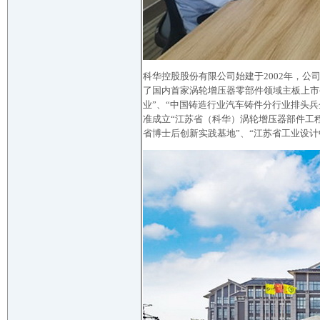
科华控股股份有限公司始建于2002年，公
了国内首家涡轮增压器零部件领域主板上市公
业”、“中国铸造行业汽车铸件分行业排头兵
准成立“江苏省（科华）涡轮增压器部件工程
省博士后创新实践基地”、“江苏省工业设计