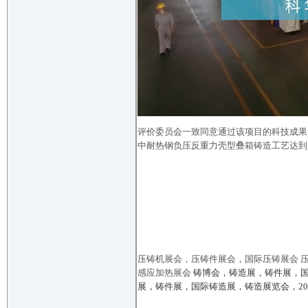
评价委员会一致同意通过该项目的科技成果
中耐热钢负压反重力壳型叠箱铸造工艺达到
压铸机展会，压铸件展会，国际压铸展会 压
感应加热展会
铸博会，铸造展，铸件展，国
展，铸件展，国际铸造展，铸造展览会，20