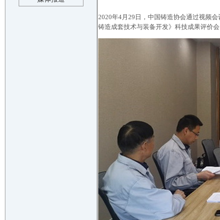
2020年4月29日，中国铸造协会通过视
铸造成套技术与装备开发》科技成果评价会