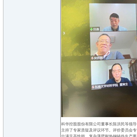
科华控股股份有限公司董事长陈洪民等领导
主持了专家质疑及评议环节。评价委员会专
出满足高性能、复杂薄壁耐热钢铸件生产要