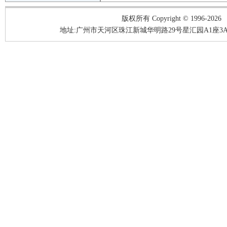
版权所有 Copyright © 1996-2026
地址:广州市天河区珠江新城华明路29号星汇园A1座3A05-3A06