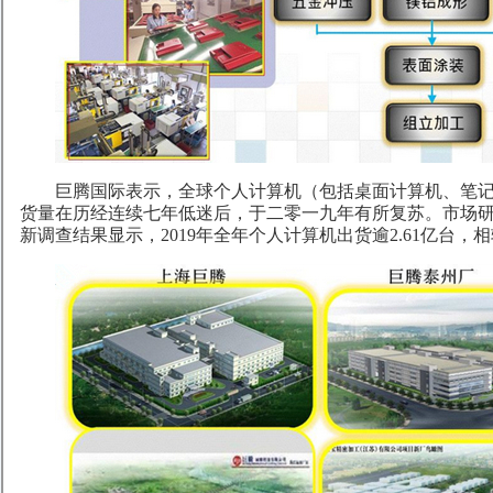
巨腾国际表示，全球个人计算机（包括桌面计算机、笔
货量在历经连续七年低迷后，于二零一九年有所复苏。市场研究机
新调查结果显示，2019年全年个人计算机出货逾2.61亿台，相