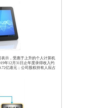
司表示，受惠于上升的个人计算机
19年12月31日止年度录得收入约
为90.72亿港元；公司股权持有人应占