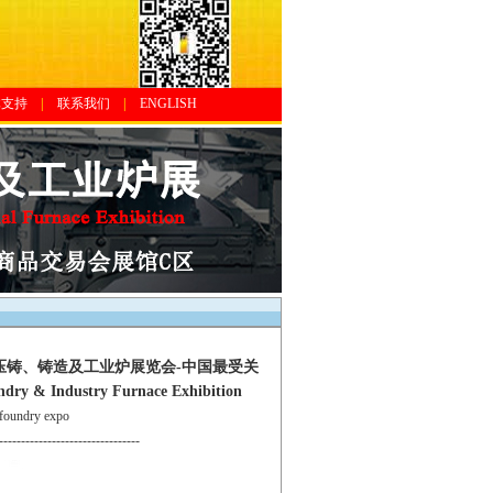
体支持
|
联系我们
|
ENGLISH
际压铸、铸造及工业炉展览会-中国最受关
& Industry Furnace Exhibition
oundry expo
--------------------------------