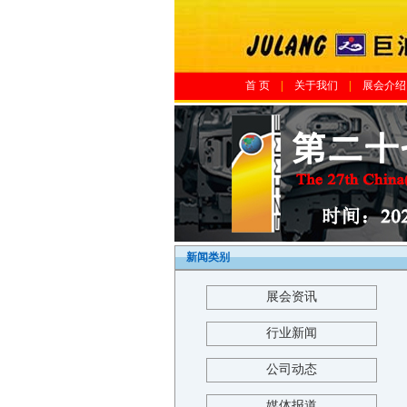
首 页
|
关于我们
|
展会介绍
新闻类别
展会资讯
行业新闻
公司动态
媒体报道