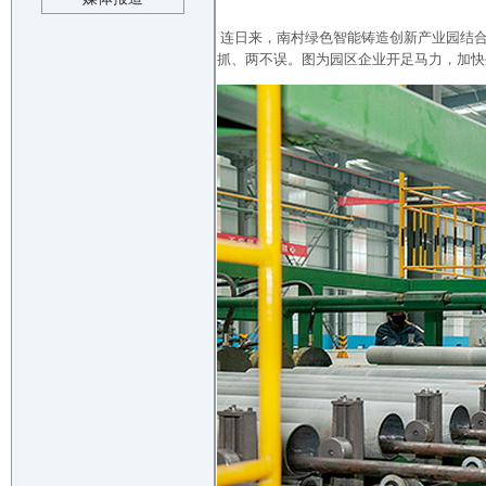
连日来，南村绿色智能铸造创新产业园结合
抓、两不误。图为园区企业开足马力，加快