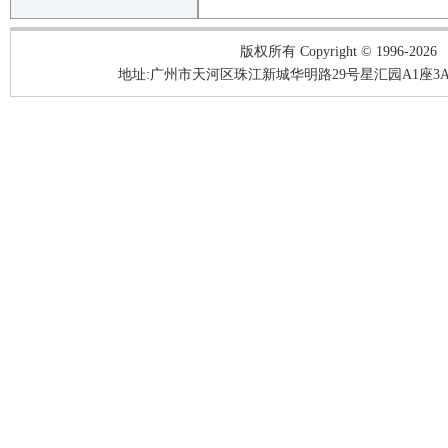
版权所有 Copyright © 1996-2026
地址:广州市天河区珠江新城华明路29号星汇园A1座3A05-3A06