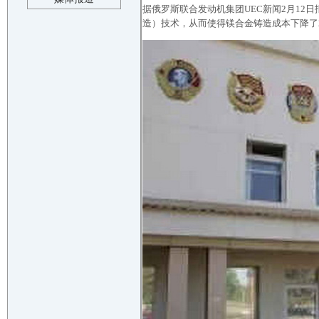
据俄罗斯联合发动机集团UEC新闻2月12日
造）技术，从而使得镁合金铸造成本下降了2