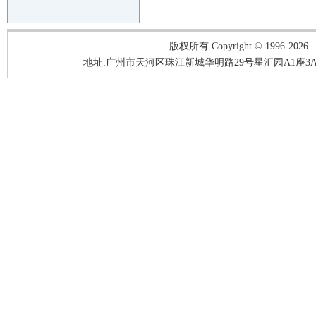
版权所有 Copyright © 1996-2026
地址:广州市天河区珠江新城华明路29号星汇园A1座3A05-3A06